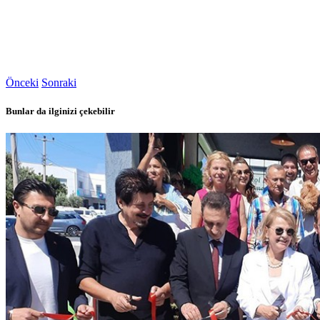
Önceki
Sonraki
Bunlar da ilginizi çekebilir