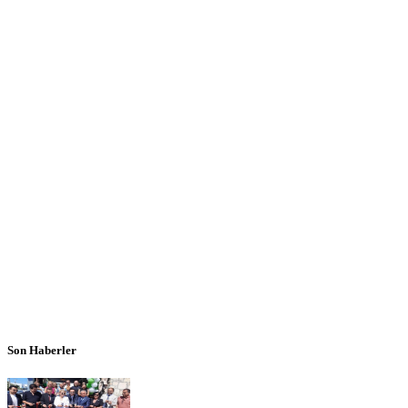
Son Haberler