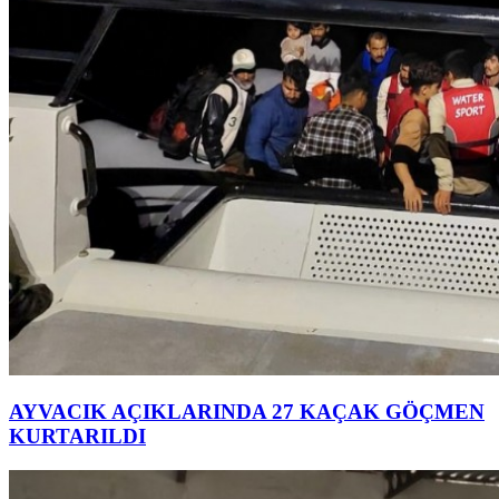
AYVACIK AÇIKLARINDA 27 KAÇAK GÖÇMEN
KURTARILDI