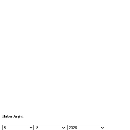
Haber Arşivi