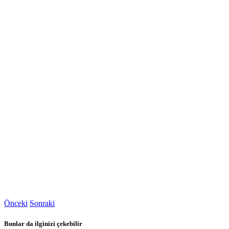
Önceki
Sonraki
Bunlar da ilginizi çekebilir