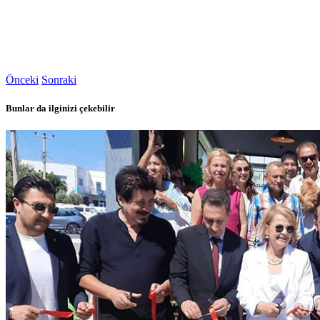
Önceki
Sonraki
Bunlar da ilginizi çekebilir