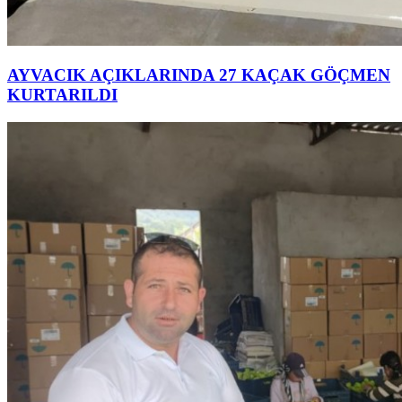
AYVACIK AÇIKLARINDA 27 KAÇAK GÖÇMEN
KURTARILDI