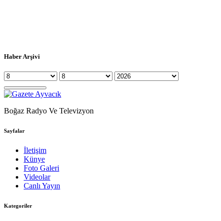
Haber Arşivi
Boğaz Radyo Ve Televizyon
Sayfalar
İletişim
Künye
Foto Galeri
Videolar
Canlı Yayın
Kategoriler