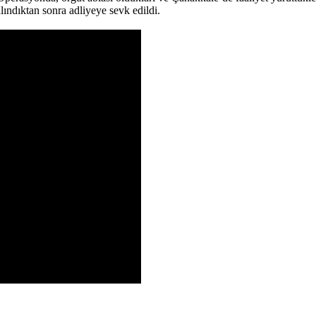
alındıktan sonra adliyeye sevk edildi.