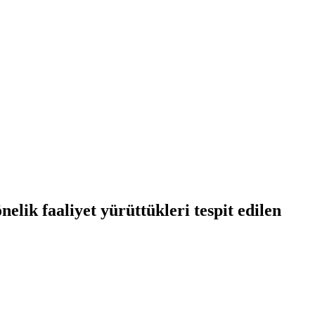
ik faaliyet yürüttükleri tespit edilen