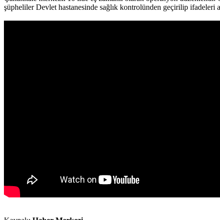
şüpheliler Devlet hastanesinde sağlık kontrolünden geçirilip ifadeleri 