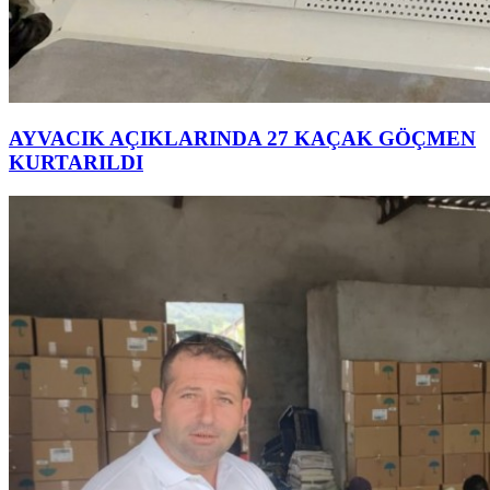
AYVACIK AÇIKLARINDA 27 KAÇAK GÖÇMEN
KURTARILDI