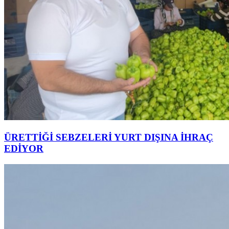
ÜRETTİĞİ SEBZELERİ YURT DIŞINA İHRAÇ
EDİYOR