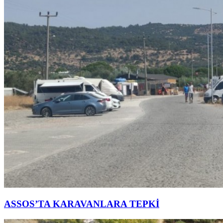
ASSOS’TA KARAVANLARA TEPKİ