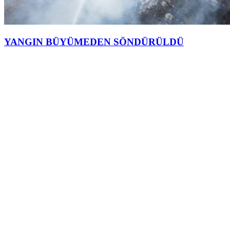
YANGIN BÜYÜMEDEN SÖNDÜRÜLDÜ