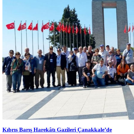
Kıbrıs Barış Harekâtı Gazileri Çanakkale’de