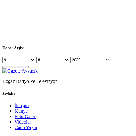
Haber Arşivi
Boğaz Radyo Ve Televizyon
Sayfalar
İletişim
Künye
Foto Galeri
Videolar
Canlı Yayın