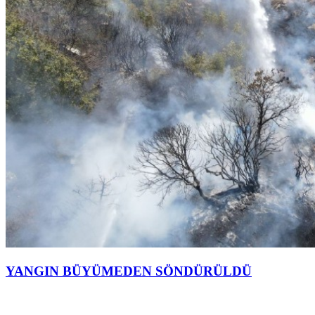
YANGIN BÜYÜMEDEN SÖNDÜRÜLDÜ