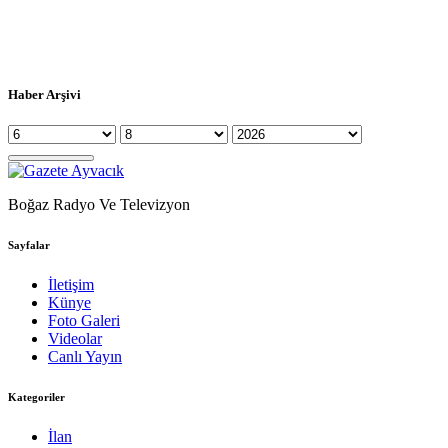
Haber Arşivi
Boğaz Radyo Ve Televizyon
Sayfalar
İletişim
Künye
Foto Galeri
Videolar
Canlı Yayın
Kategoriler
İlan