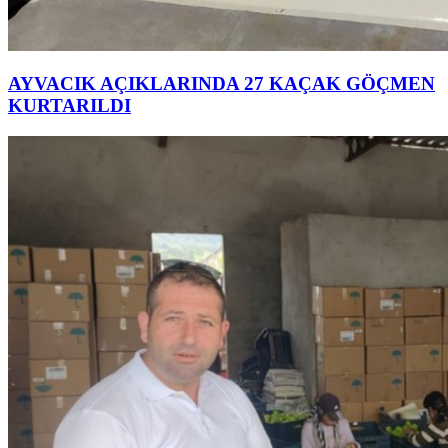
AYVACIK AÇIKLARINDA 27 KAÇAK GÖÇMEN
KURTARILDI