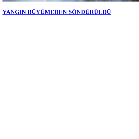
YANGIN BÜYÜMEDEN SÖNDÜRÜLDÜ