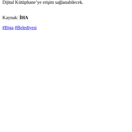
Dijital Kütüphane’ye erişim sağlanabilecek.
Kaynak:
İHA
#Biga
#Belediyesi