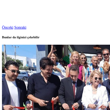
Önceki
Sonraki
Bunlar da ilginizi çekebilir