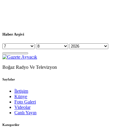
Haber Arşivi
Boğaz Radyo Ve Televizyon
Sayfalar
İletişim
Künye
Foto Galeri
Videolar
Canlı Yayın
Kategoriler