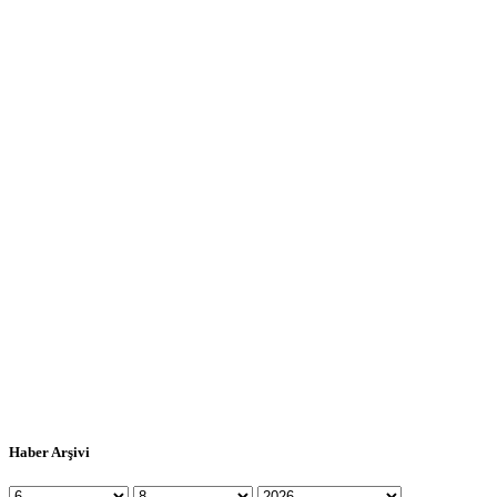
Haber Arşivi