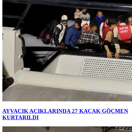
AYVACIK AÇIKLARINDA 27 KAÇAK GÖÇMEN
KURTARILDI