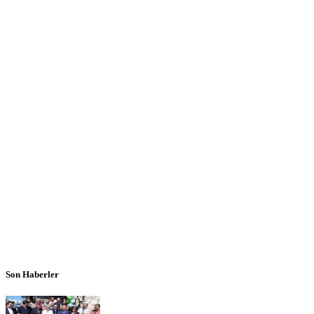
Son Haberler