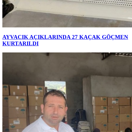
AYVACIK AÇIKLARINDA 27 KAÇAK GÖÇMEN
KURTARILDI