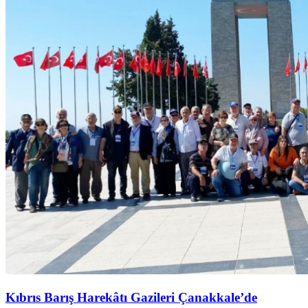
Kıbrıs Barış Harekâtı Gazileri Çanakkale’de