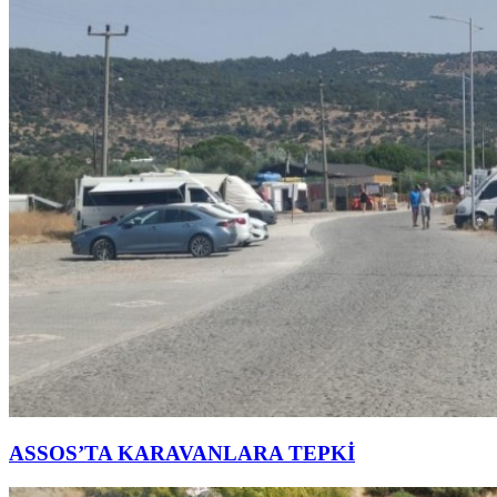
ASSOS’TA KARAVANLARA TEPKİ