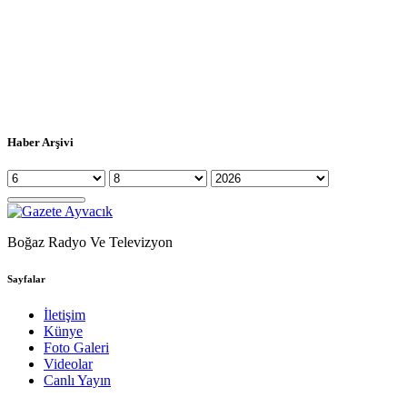
Haber Arşivi
Boğaz Radyo Ve Televizyon
Sayfalar
İletişim
Künye
Foto Galeri
Videolar
Canlı Yayın