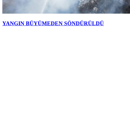
YANGIN BÜYÜMEDEN SÖNDÜRÜLDÜ