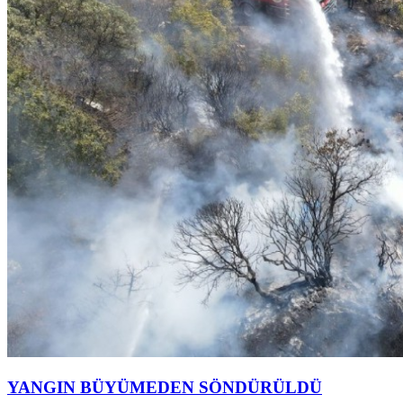
YANGIN BÜYÜMEDEN SÖNDÜRÜLDÜ