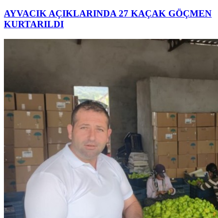
AYVACIK AÇIKLARINDA 27 KAÇAK GÖÇMEN
KURTARILDI