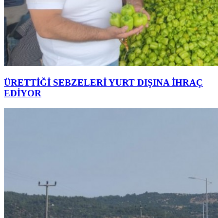
ÜRETTİĞİ SEBZELERİ YURT DIŞINA İHRAÇ
EDİYOR