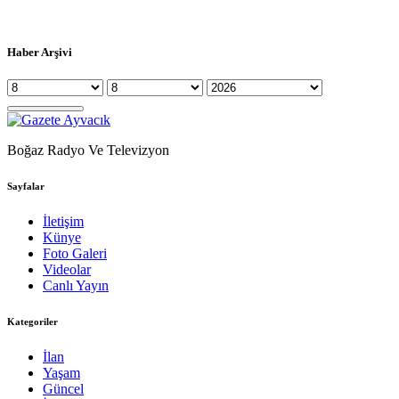
Haber Arşivi
Boğaz Radyo Ve Televizyon
Sayfalar
İletişim
Künye
Foto Galeri
Videolar
Canlı Yayın
Kategoriler
İlan
Yaşam
Güncel