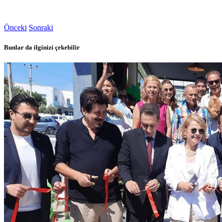
Önceki
Sonraki
Bunlar da ilginizi çekebilir