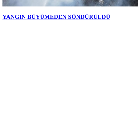
YANGIN BÜYÜMEDEN SÖNDÜRÜLDÜ