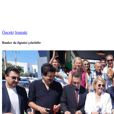
Önceki
Sonraki
Bunlar da ilginizi çekebilir