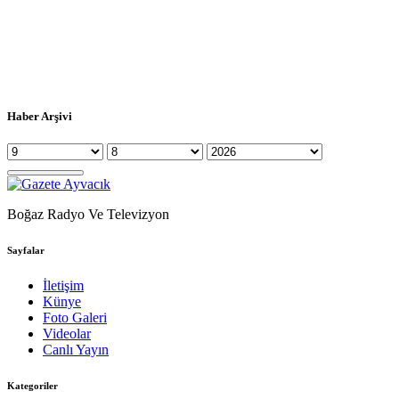
Haber Arşivi
Boğaz Radyo Ve Televizyon
Sayfalar
İletişim
Künye
Foto Galeri
Videolar
Canlı Yayın
Kategoriler