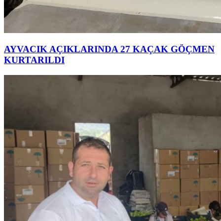
AYVACIK AÇIKLARINDA 27 KAÇAK GÖÇMEN
KURTARILDI