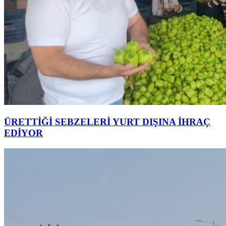
ÜRETTİĞİ SEBZELERİ YURT DIŞINA İHRAÇ
EDİYOR