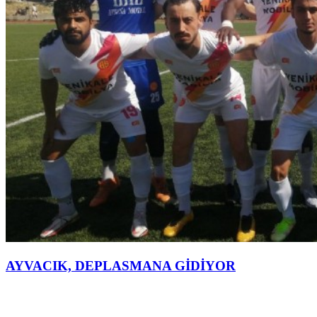
AYVACIK, DEPLASMANA GİDİYOR