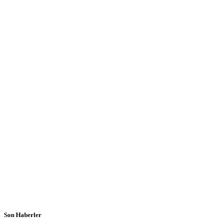
Son Haberler