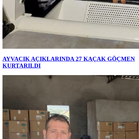
AYVACIK AÇIKLARINDA 27 KAÇAK GÖÇMEN
KURTARILDI