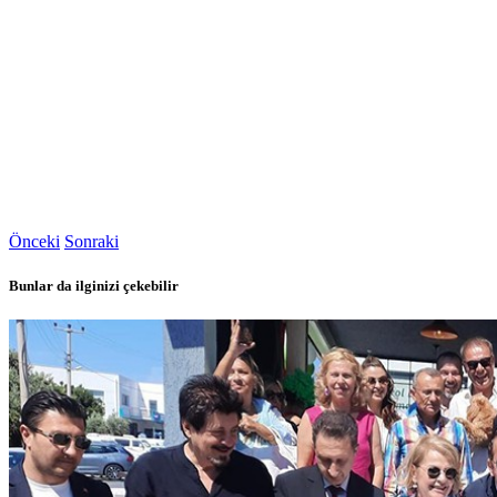
Önceki
Sonraki
Bunlar da ilginizi çekebilir