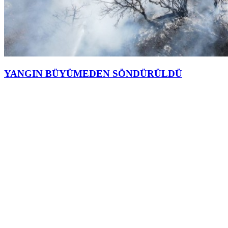
YANGIN BÜYÜMEDEN SÖNDÜRÜLDÜ