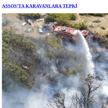
ASSOS’TA KARAVANLARA TEPKİ