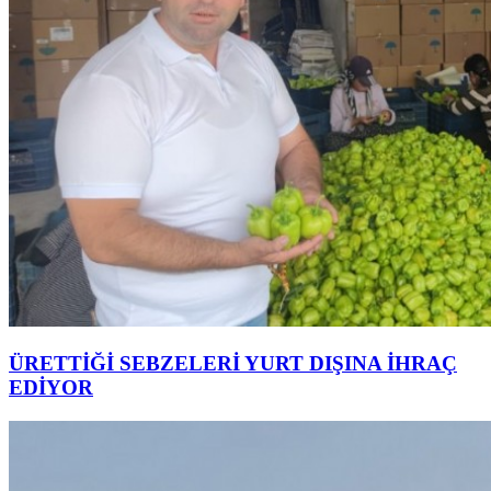
ÜRETTİĞİ SEBZELERİ YURT DIŞINA İHRAÇ
EDİYOR