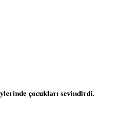
erinde çocukları sevindirdi.