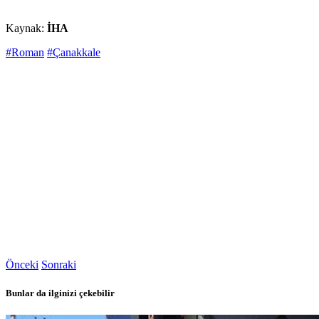
Kaynak:
İHA
#Roman
#Çanakkale
Önceki
Sonraki
Bunlar da ilginizi çekebilir