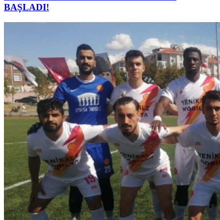
BAŞLADI!