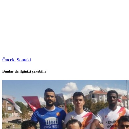
Önceki
Sonraki
Bunlar da ilginizi çekebilir