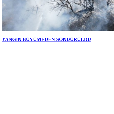
YANGIN BÜYÜMEDEN SÖNDÜRÜLDÜ