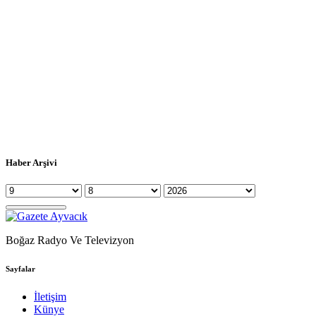
Haber Arşivi
Boğaz Radyo Ve Televizyon
Sayfalar
İletişim
Künye