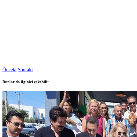
Önceki
Sonraki
Bunlar da ilginizi çekebilir