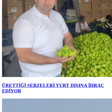
ÜRETTİĞİ SEBZELERİ YURT DIŞINA İHRAÇ
EDİYOR