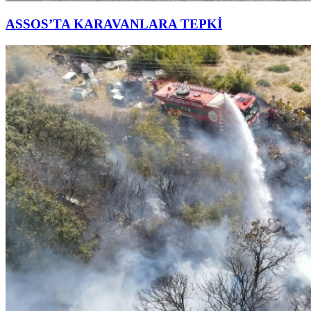
ASSOS’TA KARAVANLARA TEPKİ