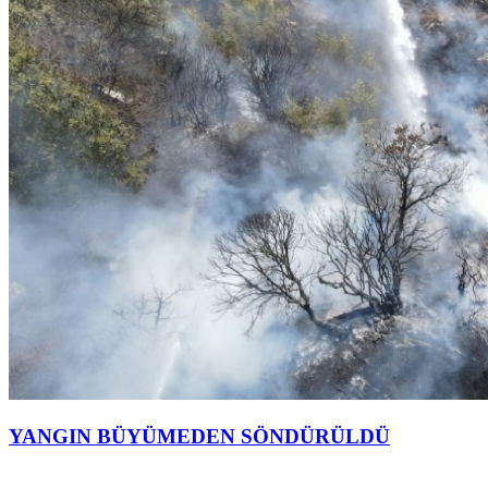
YANGIN BÜYÜMEDEN SÖNDÜRÜLDÜ