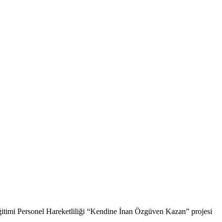
ğitimi Personel Hareketliliği “Kendine İnan Özgüven Kazan” projesi