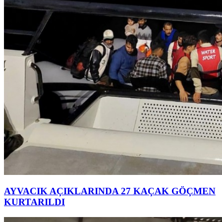
AYVACIK AÇIKLARINDA 27 KAÇAK GÖÇMEN
KURTARILDI