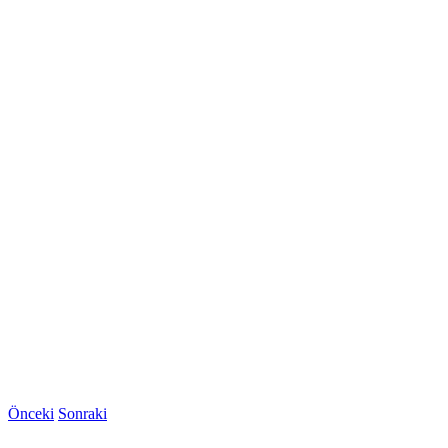
Önceki
Sonraki