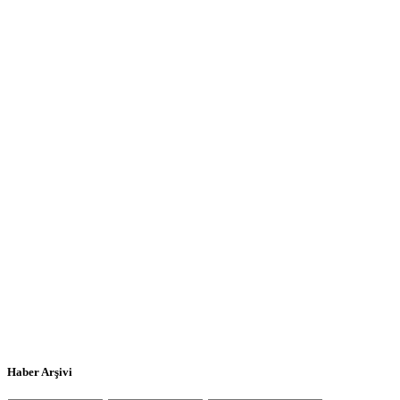
Haber Arşivi