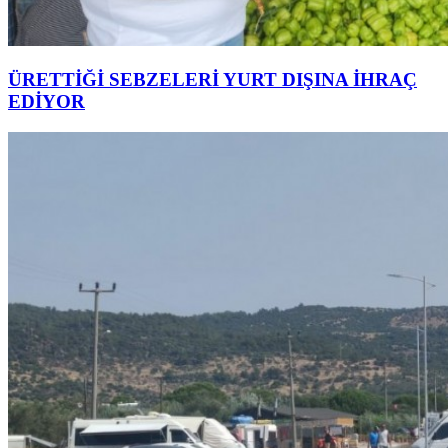
ÜRETTİĞİ SEBZELERİ YURT DIŞINA İHRAÇ
EDİYOR