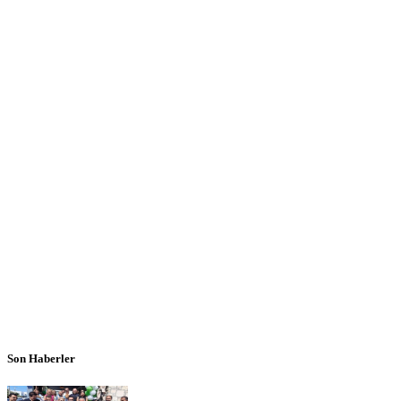
Son Haberler