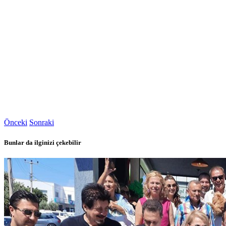
Önceki
Sonraki
Bunlar da ilginizi çekebilir