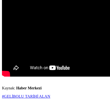
Kaynak:
Haber Merkezi
#GELİBOLU TARİHİ ALAN