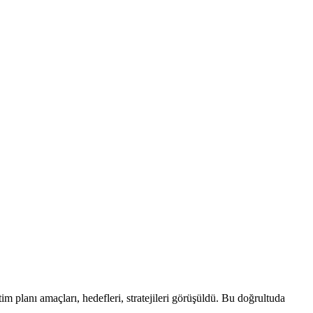
m planı amaçları, hedefleri, stratejileri görüşüldü. Bu doğrultuda