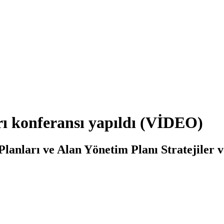
rı konferansı yapıldı (VİDEO)
Planları ve Alan Yönetim Planı Stratejiler 