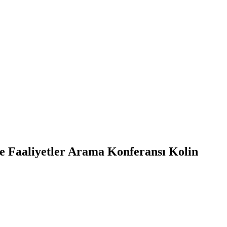
ve Faaliyetler Arama Konferansı Kolin