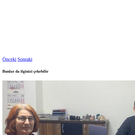
Önceki
Sonraki
Bunlar da ilginizi çekebilir