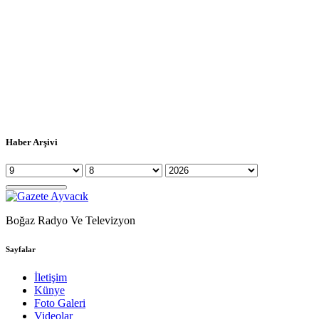
Haber Arşivi
Boğaz Radyo Ve Televizyon
Sayfalar
İletişim
Künye
Foto Galeri
Videolar