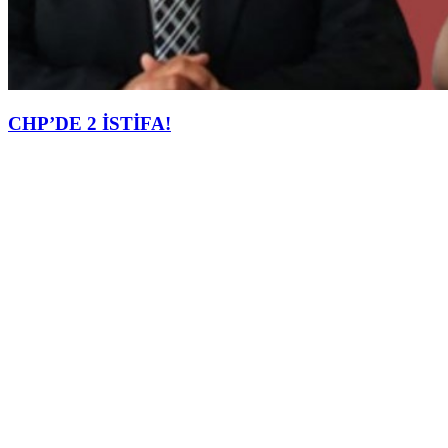
CHP’DE 2 İSTİFA!