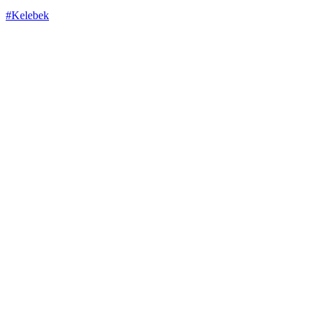
#Kelebek