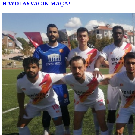
HAYDİ AYVACIK MAÇA!