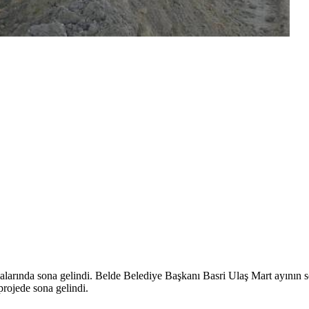
alarında sona gelindi. Belde Belediye Başkanı Basri Ulaş Mart ayının 
projede sona gelindi.