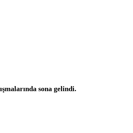
ışmalarında sona gelindi.