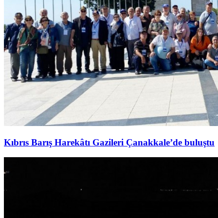
Kıbrıs Barış Harekâtı Gazileri Çanakkale’de buluştu