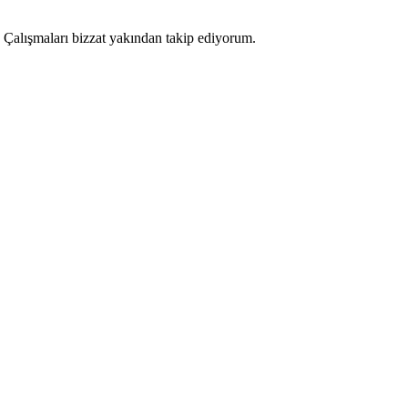
 Çalışmaları bizzat yakından takip ediyorum.