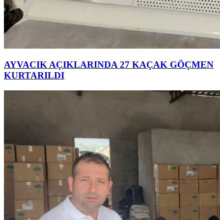
AYVACIK AÇIKLARINDA 27 KAÇAK GÖÇMEN
KURTARILDI