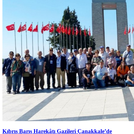
Kıbrıs Barış Harekâtı Gazileri Çanakkale’de