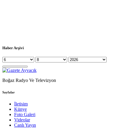
Haber Arşivi
Boğaz Radyo Ve Televizyon
Sayfalar
İletişim
Künye
Foto Galeri
Videolar
Canlı Yayın