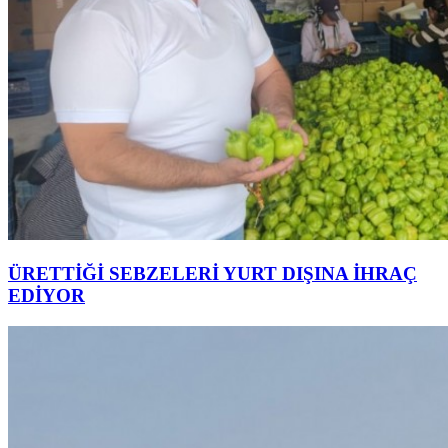
ÜRETTİĞİ SEBZELERİ YURT DIŞINA İHRAÇ
EDİYOR