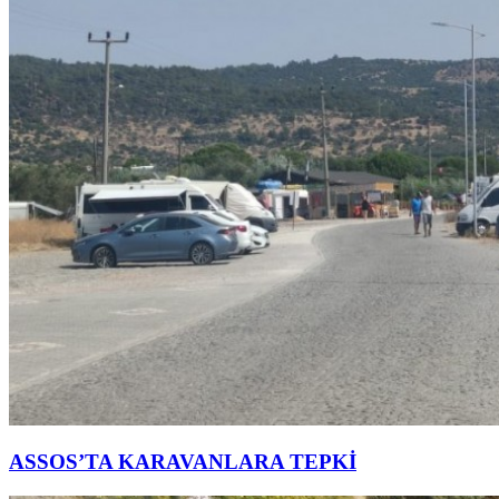
ASSOS’TA KARAVANLARA TEPKİ