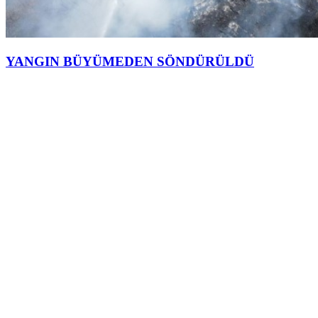
YANGIN BÜYÜMEDEN SÖNDÜRÜLDÜ