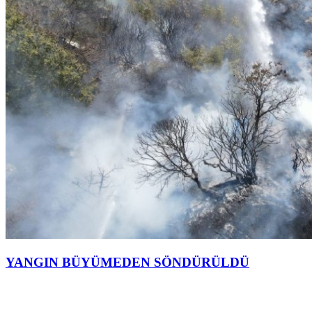
YANGIN BÜYÜMEDEN SÖNDÜRÜLDÜ