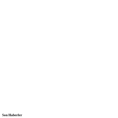
Son Haberler