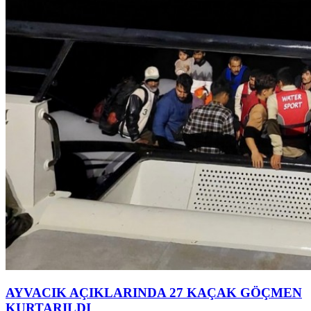
AYVACIK AÇIKLARINDA 27 KAÇAK GÖÇMEN
KURTARILDI