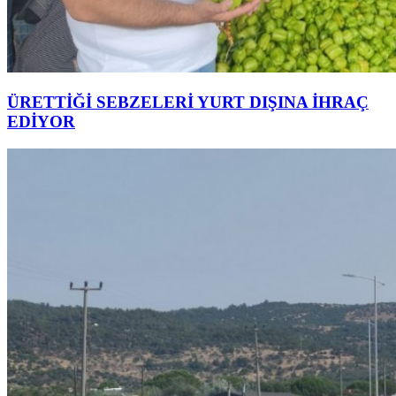
ÜRETTİĞİ SEBZELERİ YURT DIŞINA İHRAÇ
EDİYOR