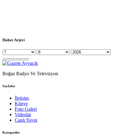
Haber Arşivi
Boğaz Radyo Ve Televizyon
Sayfalar
İletişim
Künye
Foto Galeri
Videolar
Canlı Yayın
Kategoriler