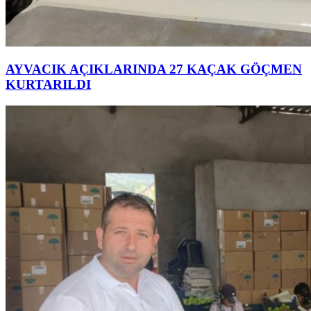
AYVACIK AÇIKLARINDA 27 KAÇAK GÖÇMEN
KURTARILDI