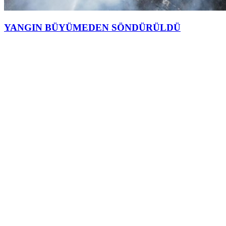
YANGIN BÜYÜMEDEN SÖNDÜRÜLDÜ