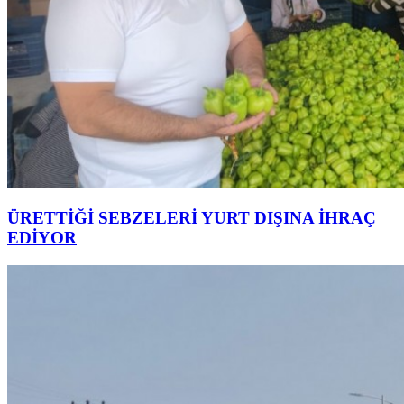
ÜRETTİĞİ SEBZELERİ YURT DIŞINA İHRAÇ
EDİYOR