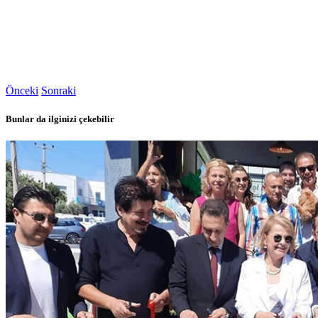
Önceki
Sonraki
Bunlar da ilginizi çekebilir