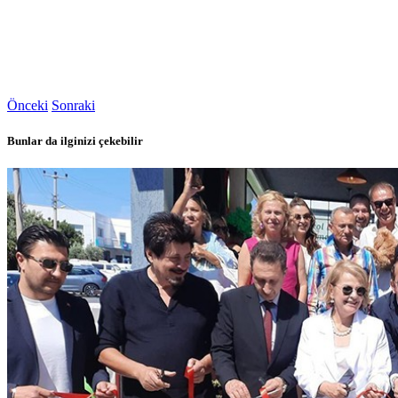
Önceki
Sonraki
Bunlar da ilginizi çekebilir