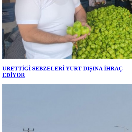
ÜRETTİĞİ SEBZELERİ YURT DIŞINA İHRAÇ
EDİYOR