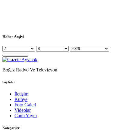
Haber Arşivi
Boğaz Radyo Ve Televizyon
Sayfalar
İletişim
Künye
Foto Galeri
Videolar
Canlı Yayın
Kategoriler