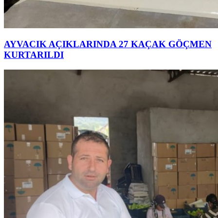
AYVACIK AÇIKLARINDA 27 KAÇAK GÖÇMEN
KURTARILDI