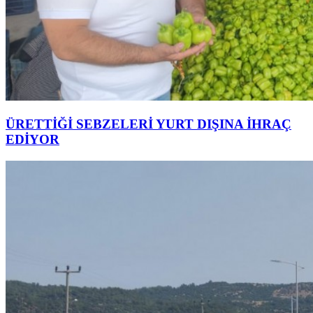
ÜRETTİĞİ SEBZELERİ YURT DIŞINA İHRAÇ
EDİYOR