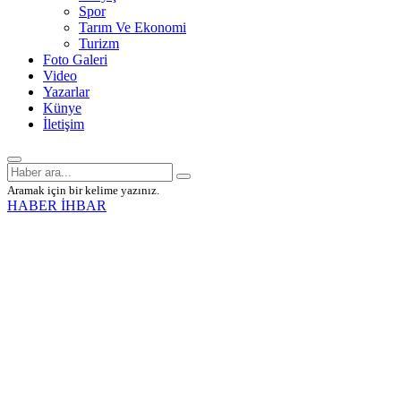
Spor
Tarım Ve Ekonomi
Turizm
Foto Galeri
Video
Yazarlar
Künye
İletişim
Aramak için bir kelime yazınız.
HABER İHBAR