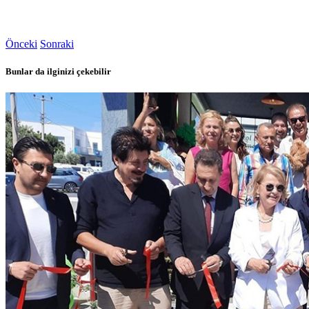
Önceki
Sonraki
Bunlar da ilginizi çekebilir