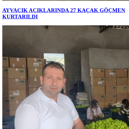
AYVACIK AÇIKLARINDA 27 KAÇAK GÖÇMEN
KURTARILDI