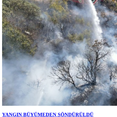
YANGIN BÜYÜMEDEN SÖNDÜRÜLDÜ