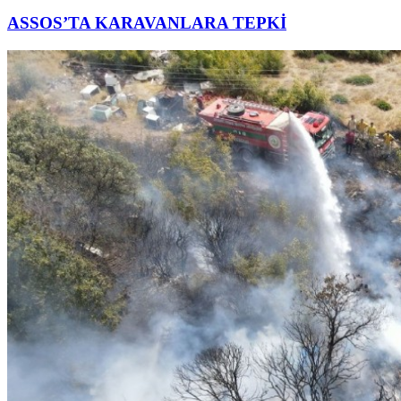
ASSOS’TA KARAVANLARA TEPKİ