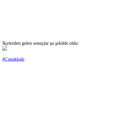
İlçelerden gelen sonuçlar şu şekilde oldu:
#Çanakkale