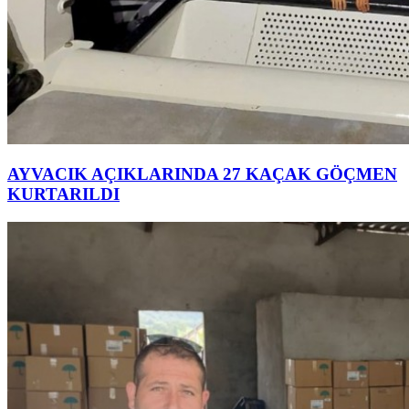
AYVACIK AÇIKLARINDA 27 KAÇAK GÖÇMEN
KURTARILDI