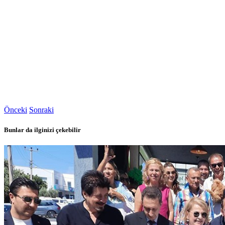
Önceki
Sonraki
Bunlar da ilginizi çekebilir