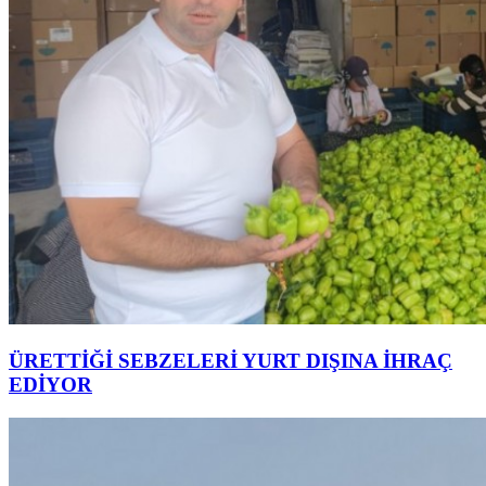
ÜRETTİĞİ SEBZELERİ YURT DIŞINA İHRAÇ
EDİYOR