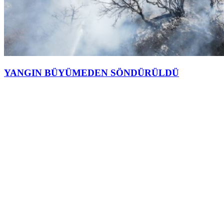
YANGIN BÜYÜMEDEN SÖNDÜRÜLDÜ