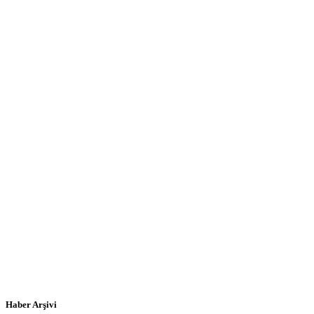
Haber Arşivi