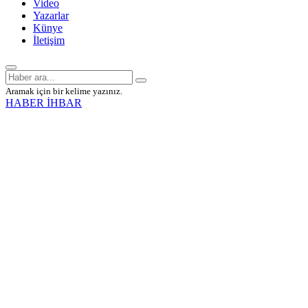
Video
Yazarlar
Künye
İletişim
Aramak için bir kelime yazınız.
HABER İHBAR