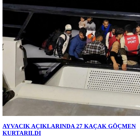
AYVACIK AÇIKLARINDA 27 KAÇAK GÖÇMEN
KURTARILDI