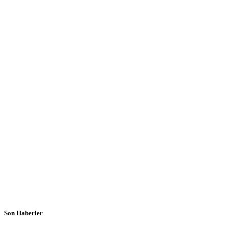
Son Haberler