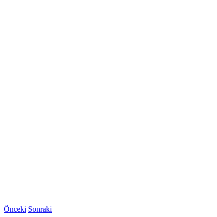
Önceki
Sonraki