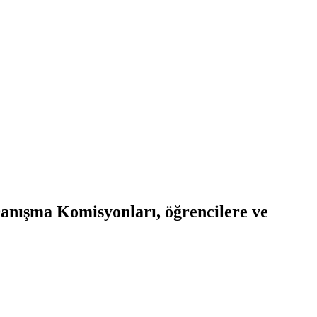
anışma Komisyonları, öğrencilere ve