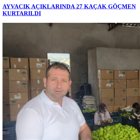
AYVACIK AÇIKLARINDA 27 KAÇAK GÖÇMEN
KURTARILDI