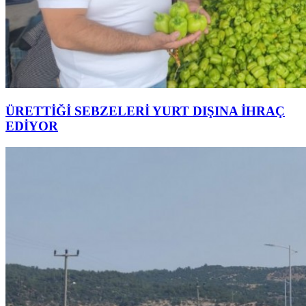
ÜRETTİĞİ SEBZELERİ YURT DIŞINA İHRAÇ
EDİYOR