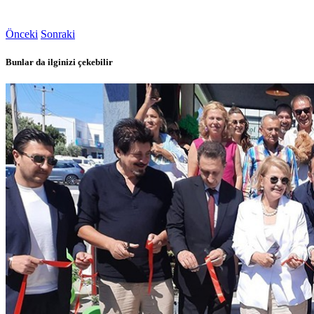
Önceki
Sonraki
Bunlar da ilginizi çekebilir