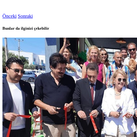
Önceki
Sonraki
Bunlar da ilginizi çekebilir