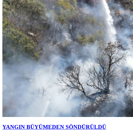
YANGIN BÜYÜMEDEN SÖNDÜRÜLDÜ