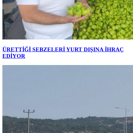
ÜRETTİĞİ SEBZELERİ YURT DIŞINA İHRAÇ
EDİYOR