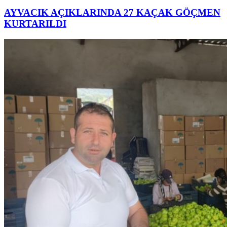
AYVACIK AÇIKLARINDA 27 KAÇAK GÖÇMEN
KURTARILDI