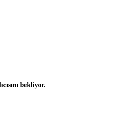
cısını bekliyor.