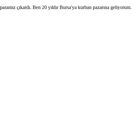
 paramız çıkardı. Ben 20 yıldır Bursa'ya kurban pazarına geliyorum.