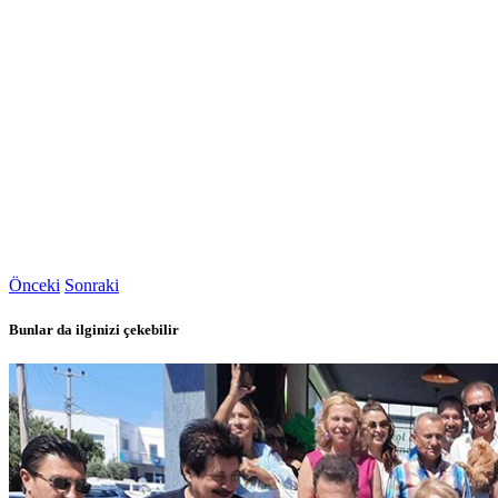
Önceki
Sonraki
Bunlar da ilginizi çekebilir