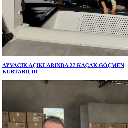
AYVACIK AÇIKLARINDA 27 KAÇAK GÖÇMEN
KURTARILDI