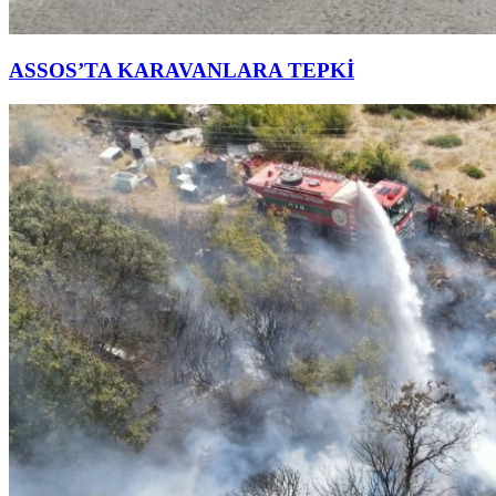
ASSOS’TA KARAVANLARA TEPKİ