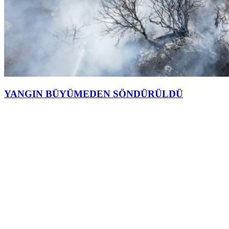
YANGIN BÜYÜMEDEN SÖNDÜRÜLDÜ