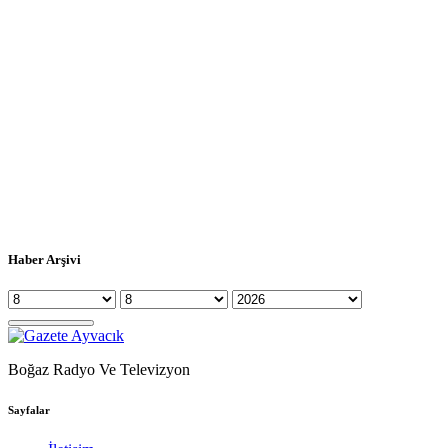
Haber Arşivi
Boğaz Radyo Ve Televizyon
Sayfalar