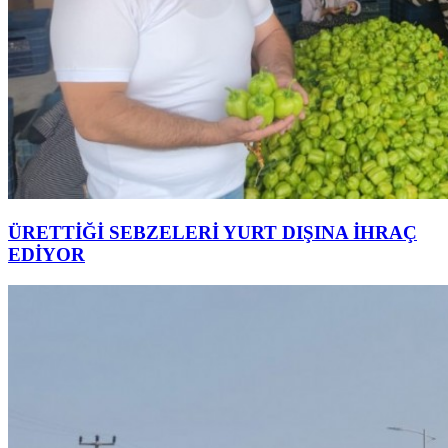
ÜRETTİĞİ SEBZELERİ YURT DIŞINA İHRAÇ
EDİYOR