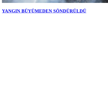
YANGIN BÜYÜMEDEN SÖNDÜRÜLDÜ