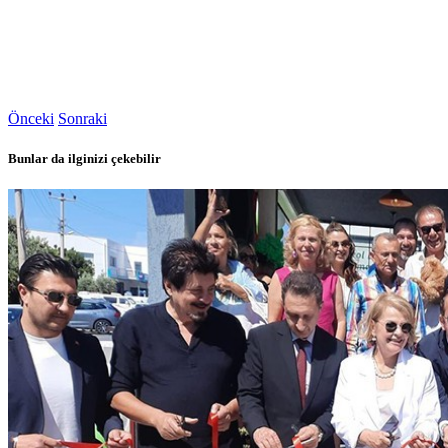
Önceki
Sonraki
Bunlar da ilginizi çekebilir