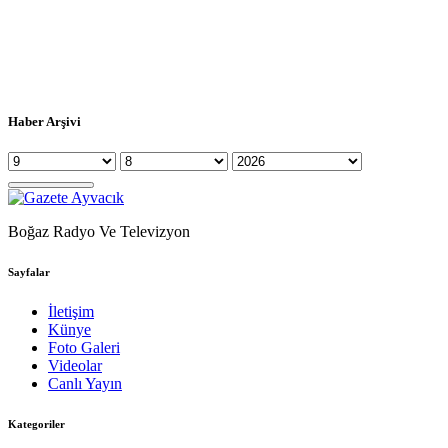
Haber Arşivi
Boğaz Radyo Ve Televizyon
Sayfalar
İletişim
Künye
Foto Galeri
Videolar
Canlı Yayın
Kategoriler