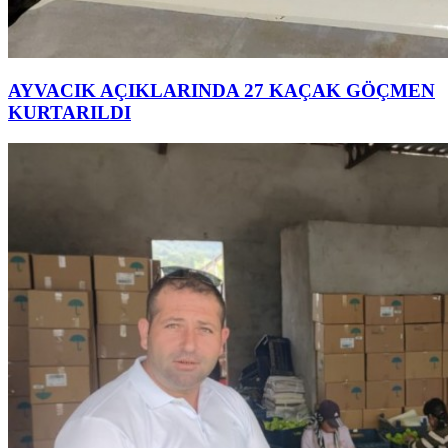
AYVACIK AÇIKLARINDA 27 KAÇAK GÖÇMEN
KURTARILDI