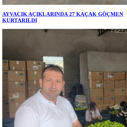
AYVACIK AÇIKLARINDA 27 KAÇAK GÖÇMEN
KURTARILDI