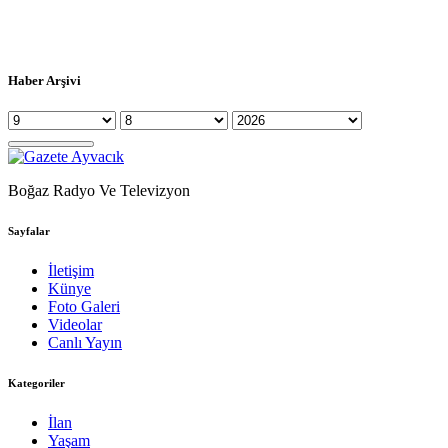
Haber Arşivi
Boğaz Radyo Ve Televizyon
Sayfalar
İletişim
Künye
Foto Galeri
Videolar
Canlı Yayın
Kategoriler
İlan
Yaşam