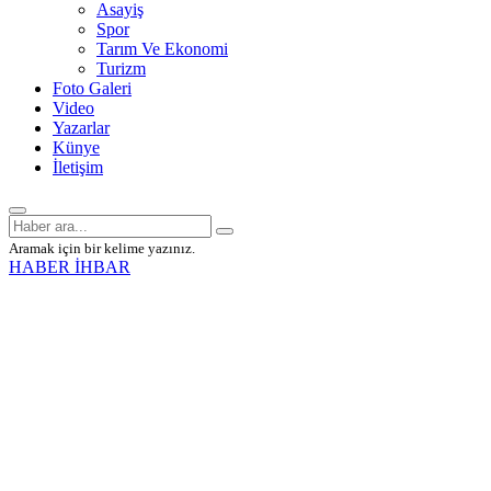
Asayiş
Spor
Tarım Ve Ekonomi
Turizm
Foto Galeri
Video
Yazarlar
Künye
İletişim
Aramak için bir kelime yazınız.
HABER İHBAR