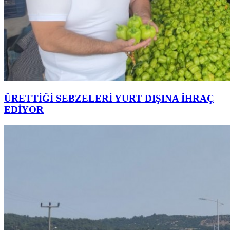
ÜRETTİĞİ SEBZELERİ YURT DIŞINA İHRAÇ
EDİYOR