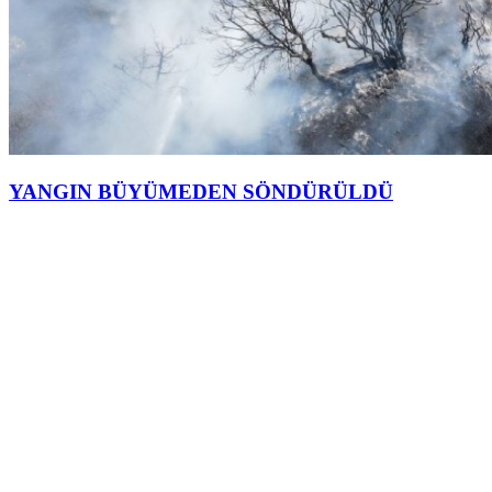
YANGIN BÜYÜMEDEN SÖNDÜRÜLDÜ