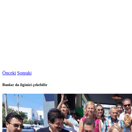
Önceki
Sonraki
Bunlar da ilginizi çekebilir