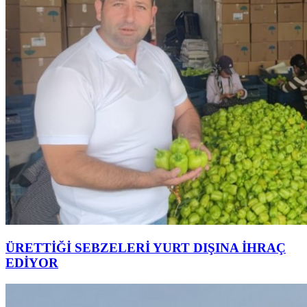
ÜRETTİĞİ SEBZELERİ YURT DIŞINA İHRAÇ
EDİYOR