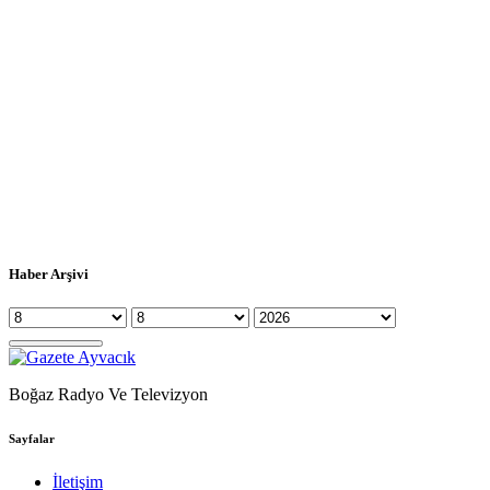
Haber Arşivi
Boğaz Radyo Ve Televizyon
Sayfalar
İletişim