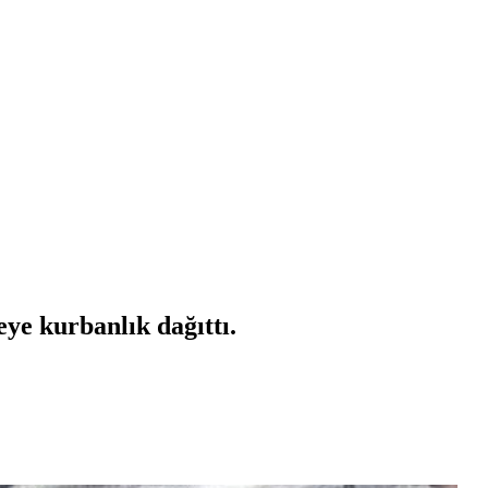
ye kurbanlık dağıttı.