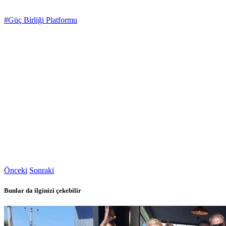
#Güç Birliği Platformu
Önceki
Sonraki
Bunlar da ilginizi çekebilir