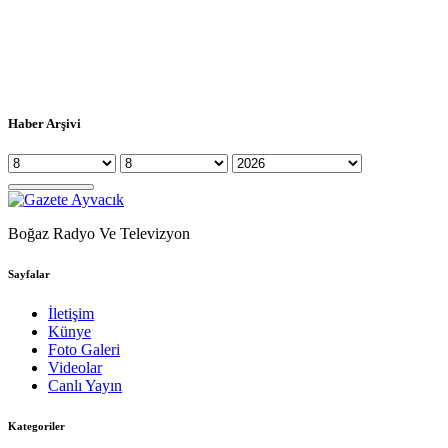
Haber Arşivi
Boğaz Radyo Ve Televizyon
Sayfalar
İletişim
Künye
Foto Galeri
Videolar
Canlı Yayın
Kategoriler