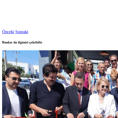
Önceki
Sonraki
Bunlar da ilginizi çekebilir