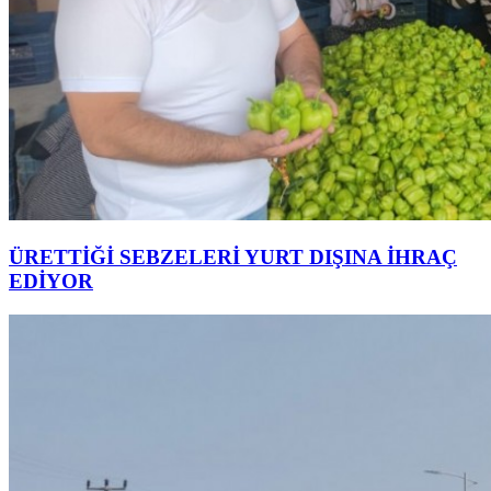
ÜRETTİĞİ SEBZELERİ YURT DIŞINA İHRAÇ
EDİYOR