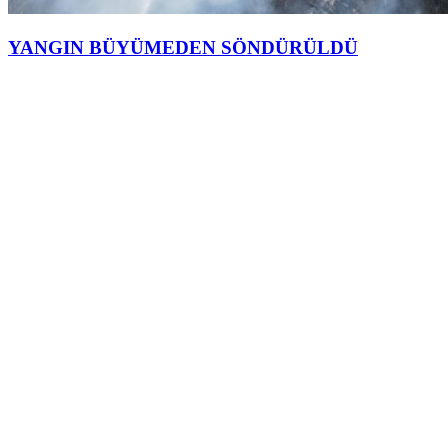
YANGIN BÜYÜMEDEN SÖNDÜRÜLDÜ