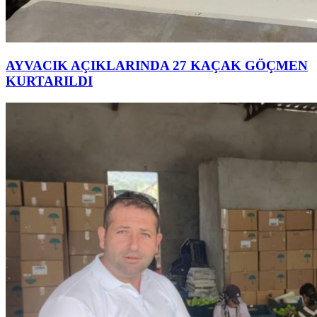
AYVACIK AÇIKLARINDA 27 KAÇAK GÖÇMEN
KURTARILDI