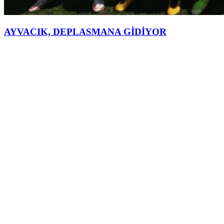
AYVACIK, DEPLASMANA GİDİYOR