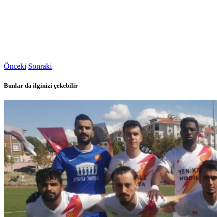
Önceki
Sonraki
Bunlar da ilginizi çekebilir