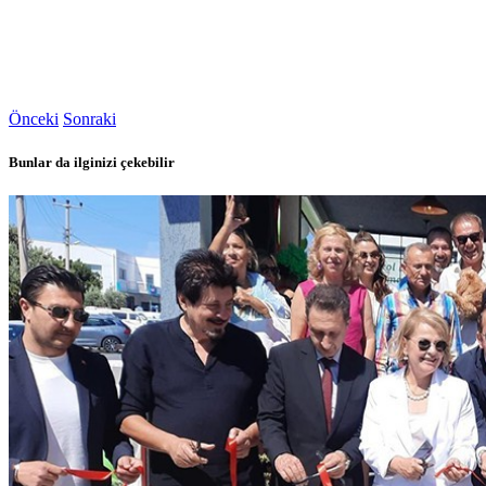
Önceki
Sonraki
Bunlar da ilginizi çekebilir