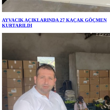
AYVACIK AÇIKLARINDA 27 KAÇAK GÖÇMEN
KURTARILDI