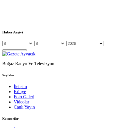
Haber Arşivi
Boğaz Radyo Ve Televizyon
Sayfalar
İletişim
Künye
Foto Galeri
Videolar
Canlı Yayın
Kategoriler