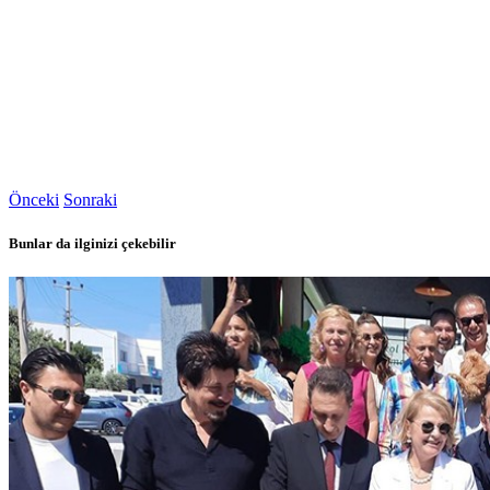
Önceki
Sonraki
Bunlar da ilginizi çekebilir