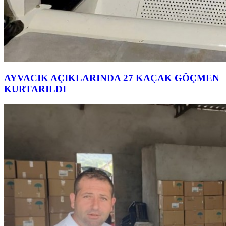
AYVACIK AÇIKLARINDA 27 KAÇAK GÖÇMEN
KURTARILDI