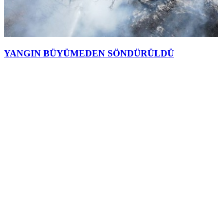
YANGIN BÜYÜMEDEN SÖNDÜRÜLDÜ