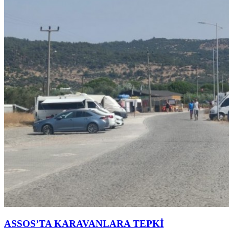
ASSOS’TA KARAVANLARA TEPKİ