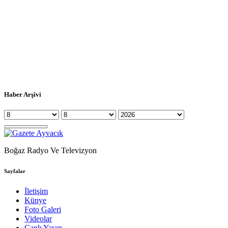
Haber Arşivi
Boğaz Radyo Ve Televizyon
Sayfalar
İletişim
Künye
Foto Galeri
Videolar
Canlı Yayın