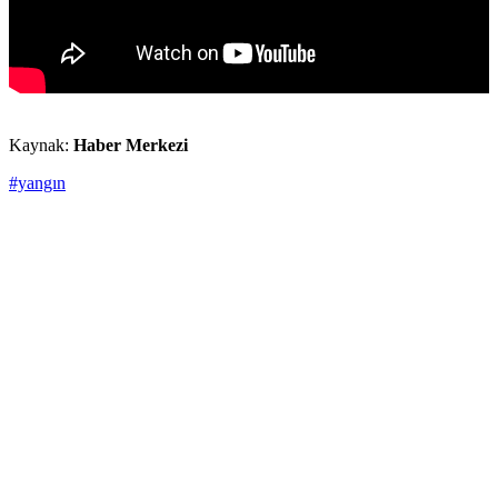
Kaynak:
Haber Merkezi
#yangın