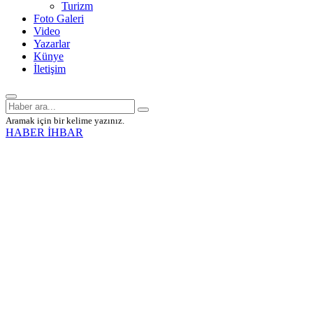
Turizm
Foto Galeri
Video
Yazarlar
Künye
İletişim
Aramak için bir kelime yazınız.
HABER İHBAR