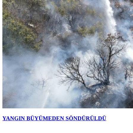
YANGIN BÜYÜMEDEN SÖNDÜRÜLDÜ