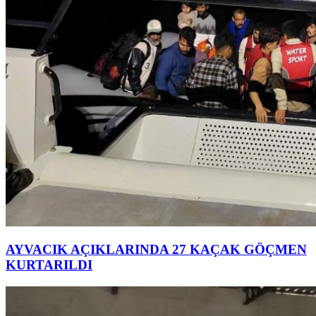
AYVACIK AÇIKLARINDA 27 KAÇAK GÖÇMEN
KURTARILDI