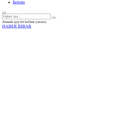
İletişim
Aramak için bir kelime yazınız.
HABER İHBAR