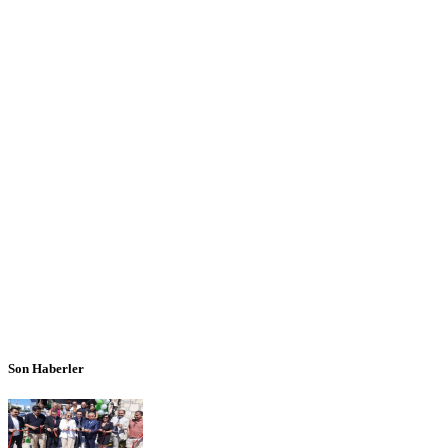
Son Haberler