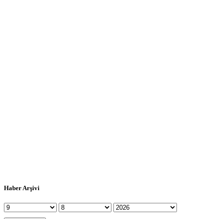
Haber Arşivi