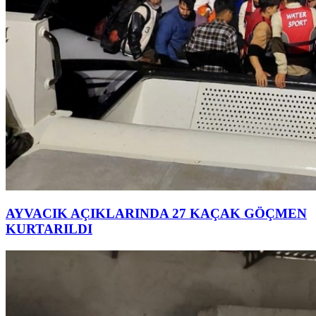
AYVACIK AÇIKLARINDA 27 KAÇAK GÖÇMEN
KURTARILDI