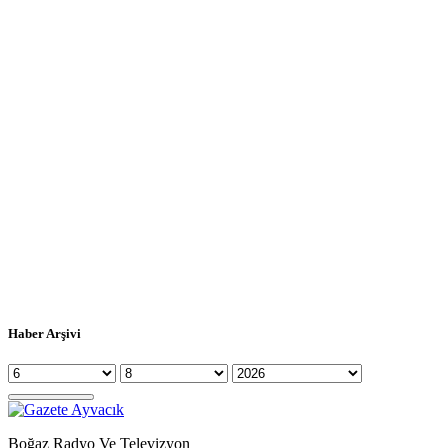
Haber Arşivi
Boğaz Radyo Ve Televizyon