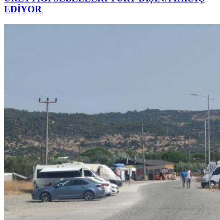
EDİYOR