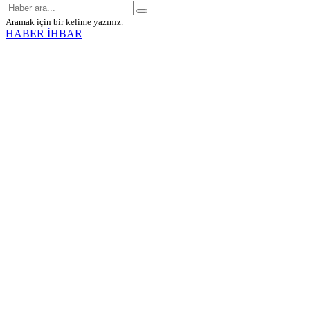
Aramak için bir kelime yazınız.
HABER İHBAR