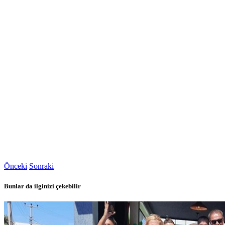
Önceki
Sonraki
Bunlar da ilginizi çekebilir