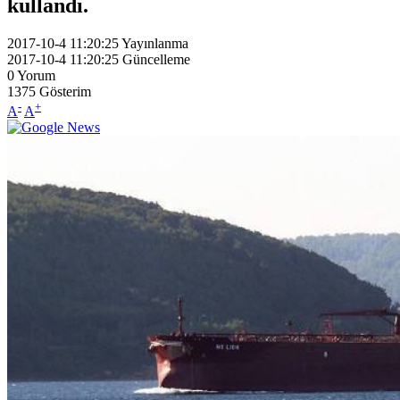
kullandı.
2017-10-4 11:20:25
Yayınlanma
2017-10-4 11:20:25
Güncelleme
0
Yorum
1375
Gösterim
-
+
A
A