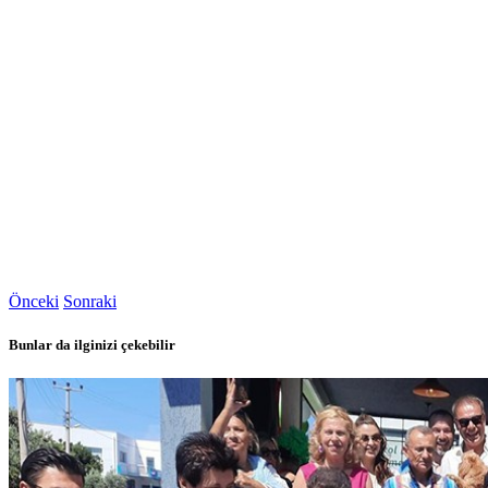
Önceki
Sonraki
Bunlar da ilginizi çekebilir