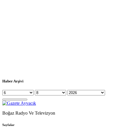
Haber Arşivi
Boğaz Radyo Ve Televizyon
Sayfalar