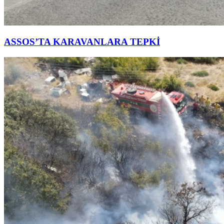
ASSOS’TA KARAVANLARA TEPKİ