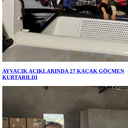
AYVACIK AÇIKLARINDA 27 KAÇAK GÖÇMEN
KURTARILDI