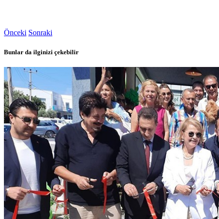
Önceki
Sonraki
Bunlar da ilginizi çekebilir