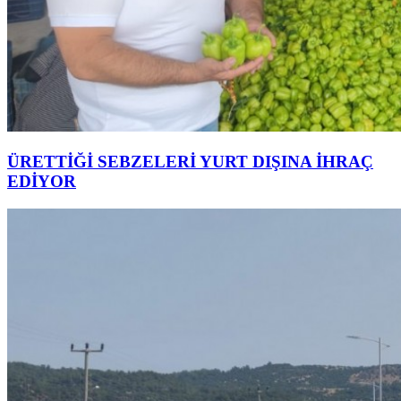
ÜRETTİĞİ SEBZELERİ YURT DIŞINA İHRAÇ
EDİYOR