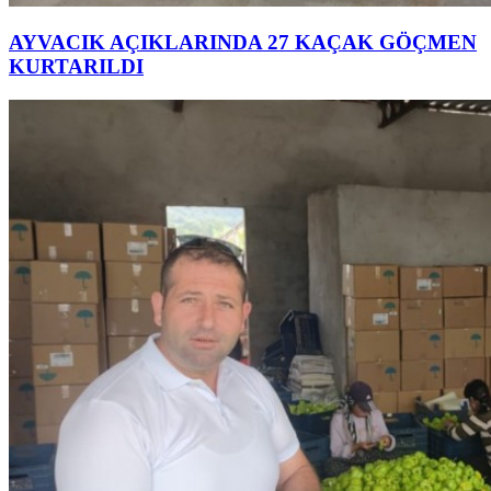
AYVACIK AÇIKLARINDA 27 KAÇAK GÖÇMEN
KURTARILDI