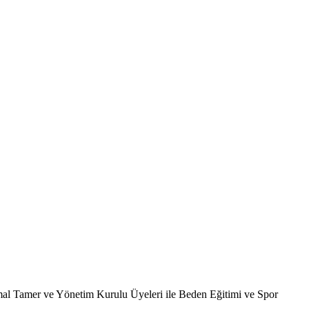
mal Tamer ve Yönetim Kurulu Üyeleri ile Beden Eğitimi ve Spor