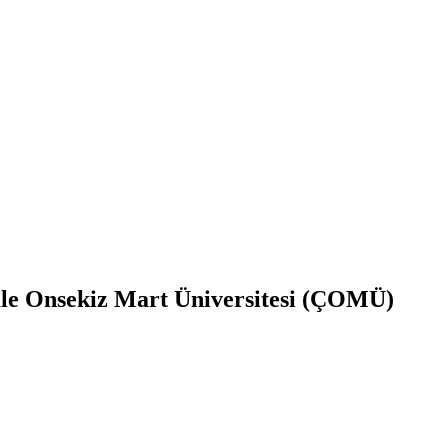
ale Onsekiz Mart Üniversitesi (ÇOMÜ)